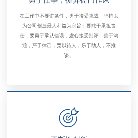
在工作中不要讲条件，勇于接受挑战，坚持以
为公司创造最大利益为宗旨；要敢于承担责
任，要勇于承认错误，虚心接受批评；善于沟
通，严于律己，宽以待人，乐于助人，不推
诿。