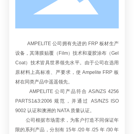
AMPELITE 公司拥有先进的 FRP 板材生产
设备，其薄膜贴覆（Film）技术和凝胶涂布（Gel
Coat）技术皆具世界领先水平。由于公司在选用
原材料上高标准、严要求，使 Ampelite FRP 板
材在同类产品中遥遥领先。
AMPELITE 公司产品符合 AS/NZS 4256
PARTS1&3:2006 规范，并通过 AS/NZS ISO
9002 认证和澳洲的 NATA 质量认证。
公司根据市场需求，为客户打造不同保证年
限的系列产品，分别有 15年 /20 年 /25 年 /30 年