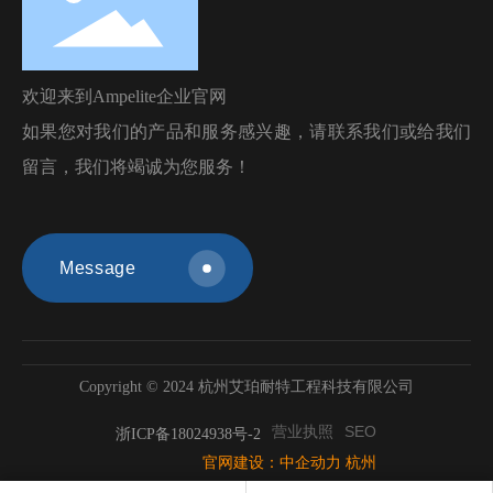
欢迎来到
Ampelite
企业官网
如果您对我们的产品和服务感兴趣，请联系我们或给我们
留言，我们将竭诚为您服务！
Message
Copyright © 2024 杭州艾珀耐特工程科技有限公司
营业执照
SEO
浙ICP备18024938号-2
官网建设：中企动力
杭州