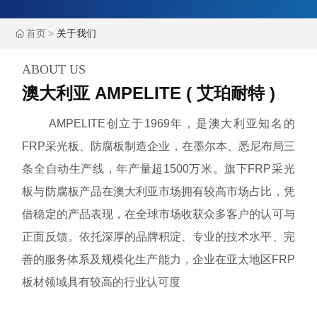
ENGLISH
首页
关于我们
ABOUT US
澳大利亚 AMPELITE ( 艾珀耐特 )
AMPELITE创立于1969年，是澳大利亚知名的
FRP采光板、防腐板制造企业，在墨尔本、悉尼布局三
条全自动生产线，年产量超1500万米。旗下FRP采光
板与防腐板产品在澳大利亚市场拥有较高市场占比，凭
借稳定的产品表现，在全球市场收获众多客户的认可与
正面反馈。依托深厚的品牌积淀、专业的技术水平、完
善的服务体系及规模化生产能力，企业在亚太地区FRP
板材领域具有较高的行业认可度