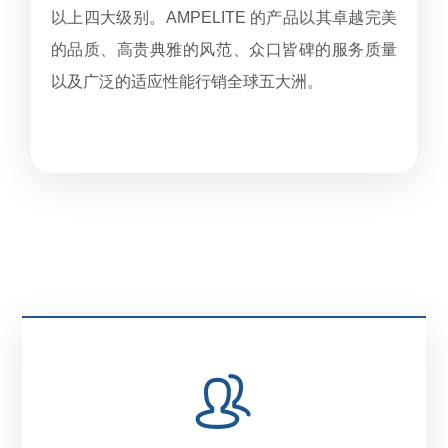
以上四大级别。AMPELITE 的产品以其卓越完美
的品质、高贵典雅的风范、众口皆碑的服务质量
以及广泛的适应性能行销全球五大洲。
COMPANY CULTURE
企业文化