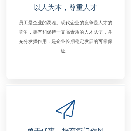
以人为本，尊重人才
员工是企业的灵魂。现代企业的竞争是人才的
竞争，拥有和保持一支高素质的人才队伍，并
充分发挥作用，是企业长期稳定发展的可靠保
证。
勇于任事，摒弃衙门作风