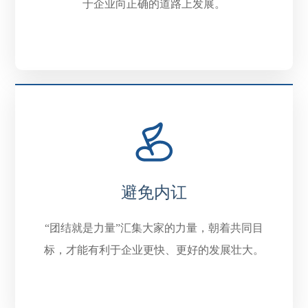
于企业向正确的道路上发展。
避免内讧
“团结就是力量”汇集大家的力量，朝着共同目
标，才能有利于企业更快、更好的发展壮大。