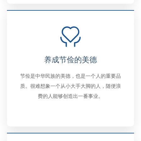
养成节俭的美德
节俭是中华民族的美德，也是一个人的重要品
质。很难想象一个从小大手大脚的人，随便浪
费的人能够创造出一番事业。